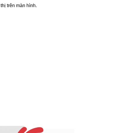
thị trên màn hình.