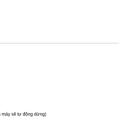
ền máy sẽ tự động dừng)