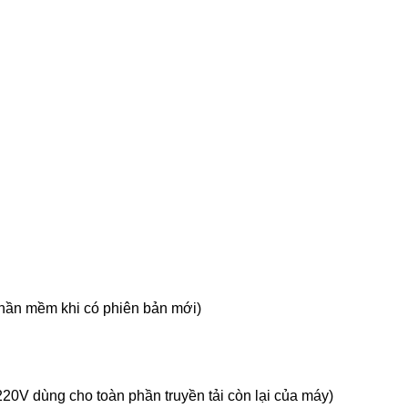
phần mềm khi có phiên bản mới)
20V dùng cho toàn phần truyền tải còn lại của máy)