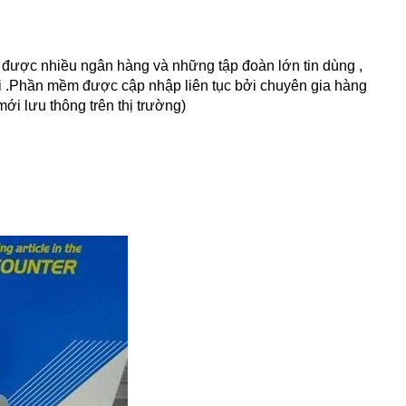
được nhiều ngân hàng và những tập đoàn lớn tin dùng ,
hại .Phần mềm được cập nhập liên tục bởi chuyên gia hàng
ới lưu thông trên thị trường)