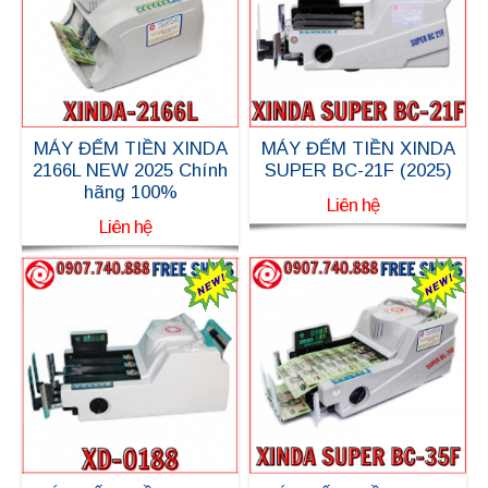
MÁY ĐẾM TIỀN XINDA
MÁY ĐẾM TIỀN XINDA
2166L NEW 2025 Chính
SUPER BC-21F (2025)
hãng 100%
Liên hệ
Liên hệ