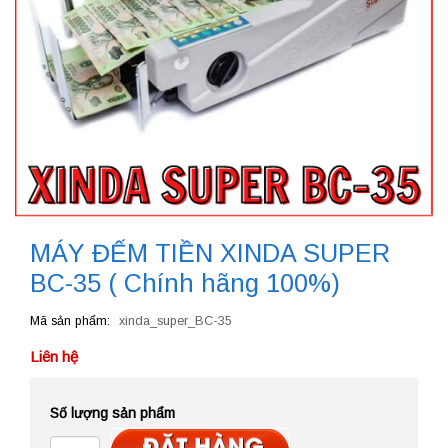
MÁY ĐẾM TIỀN XINDA SUPER
BC-35 ( Chính hãng 100%)
Mã sản phẩm
xinda_super_BC-35
Liên hệ
Số lượng sản phẩm